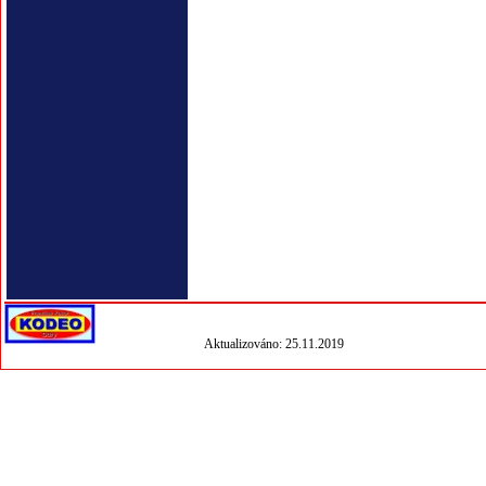
Aktualizováno: 25.11.2019