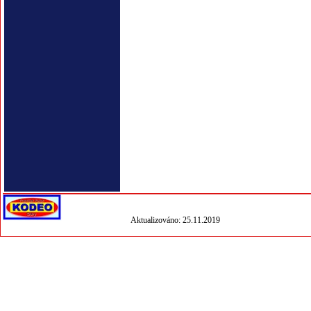
Aktualizováno: 25.11.2019